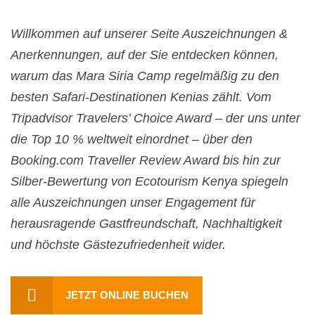
Willkommen auf unserer Seite Auszeichnungen &
Anerkennungen, auf der Sie entdecken können,
warum das Mara Siria Camp regelmäßig zu den
besten Safari-Destinationen Kenias zählt. Vom
Tripadvisor Travelers’ Choice Award – der uns unter
die Top 10 % weltweit einordnet – über den
Booking.com Traveller Review Award bis hin zur
Silber-Bewertung von Ecotourism Kenya spiegeln
alle Auszeichnungen unser Engagement für
herausragende Gastfreundschaft, Nachhaltigkeit
und höchste Gästezufriedenheit wider.
JETZT ONLINE BUCHEN