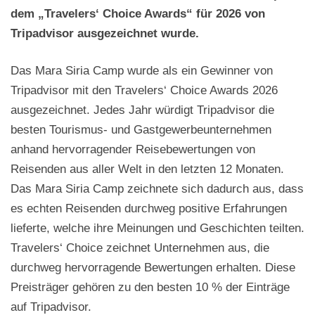
dem „Travelers‘ Choice Awards“ für 2026 von
Tripadvisor ausgezeichnet wurde.
Das Mara Siria Camp wurde als ein Gewinner von
Tripadvisor mit den Travelers‘ Choice Awards 2026
ausgezeichnet. Jedes Jahr würdigt Tripadvisor die
besten Tourismus- und Gastgewerbeunternehmen
anhand hervorragender Reisebewertungen von
Reisenden aus aller Welt in den letzten 12 Monaten.
Das Mara Siria Camp zeichnete sich dadurch aus, dass
es echten Reisenden durchweg positive Erfahrungen
lieferte, welche ihre Meinungen und Geschichten teilten.
Travelers‘ Choice zeichnet Unternehmen aus, die
durchweg hervorragende Bewertungen erhalten. Diese
Preisträger gehören zu den besten 10 % der Einträge
auf Tripadvisor.