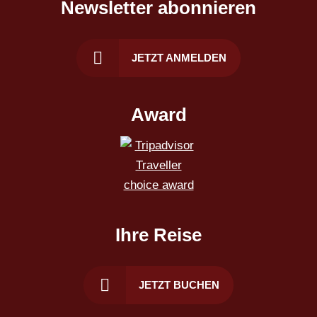
Newsletter abonnieren
JETZT ANMELDEN
Award
Ihre Reise
JETZT BUCHEN