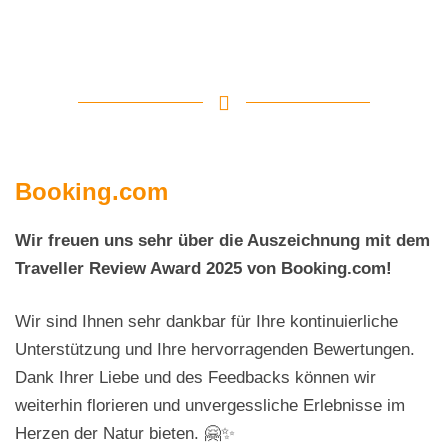
Booking.com
Wir freuen uns sehr über die Auszeichnung mit dem
Traveller Review Award 2025 von Booking.com!
Wir sind Ihnen sehr dankbar für Ihre kontinuierliche
Unterstützung und Ihre hervorragenden Bewertungen.
Dank Ihrer Liebe und des Feedbacks können wir
weiterhin florieren und unvergessliche Erlebnisse im
Herzen der Natur bieten. 🤗✨