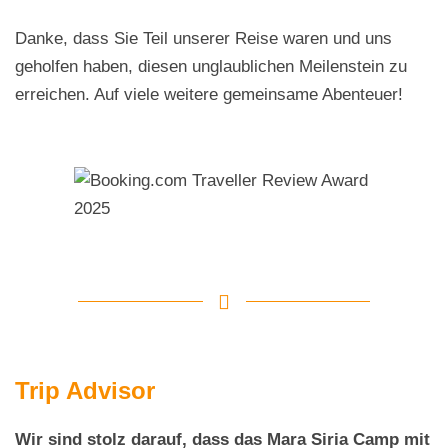
Danke, dass Sie Teil unserer Reise waren und uns
geholfen haben, diesen unglaublichen Meilenstein zu
erreichen. Auf viele weitere gemeinsame Abenteuer!
Trip Advisor
Wir sind stolz darauf, dass das Mara Siria Camp mit