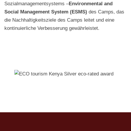
Sozialmanagementsystems –
Environmental and
Social Management System (ESMS)
des Camps, das
die Nachhaltigkeitsziele des Camps leitet und eine
kontinuierliche Verbesserung gewährleistet.