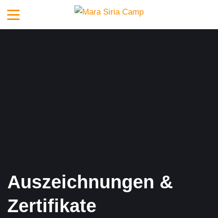
Auszeichnungen &
Zertifikate