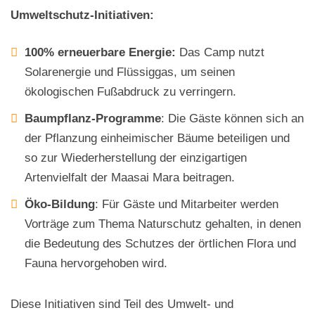
Umweltschutz-Initiativen:
100% erneuerbare Energie:
Das Camp nutzt
Solarenergie und Flüssiggas, um seinen
ökologischen Fußabdruck zu verringern.
Baumpflanz-Programme
: Die Gäste können sich an
der Pflanzung einheimischer Bäume beteiligen und
so zur Wiederherstellung der einzigartigen
Artenvielfalt der Maasai Mara beitragen.
Öko-Bildung
: Für Gäste und Mitarbeiter werden
Vorträge zum Thema Naturschutz gehalten, in denen
die Bedeutung des Schutzes der örtlichen Flora und
Fauna hervorgehoben wird.
Diese Initiativen sind Teil des Umwelt- und