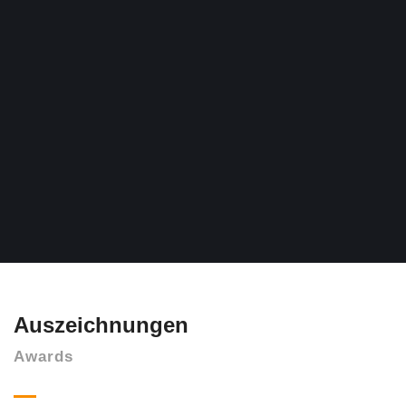
Auszeichnungen
Awards