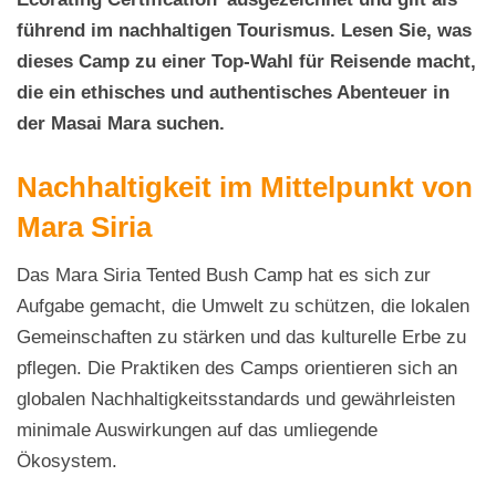
führend im nachhaltigen Tourismus.
Lesen Sie, was
dieses Camp zu einer Top-Wahl für Reisende macht,
die ein ethisches und authentisches Abenteuer in
der Masai Mara suchen.
Nachhaltigkeit im Mittelpunkt von
Mara Siria
Das Mara Siria Tented Bush Camp hat es sich zur
Aufgabe gemacht, die Umwelt zu schützen, die lokalen
Gemeinschaften zu stärken und das kulturelle Erbe zu
pflegen. Die Praktiken des Camps orientieren sich an
globalen Nachhaltigkeitsstandards und gewährleisten
minimale Auswirkungen auf das umliegende
Ökosystem.