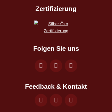
Zertifizierung
Folgen Sie uns
Feedback & Kontakt