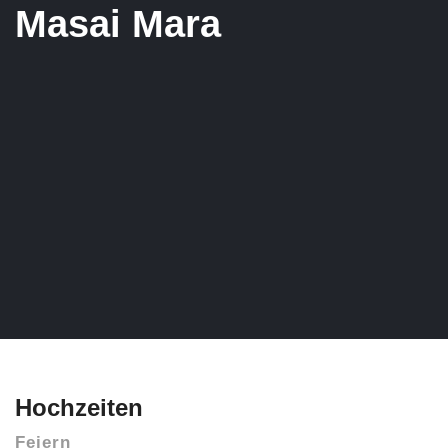
Masai Mara
Hochzeiten
Feiern