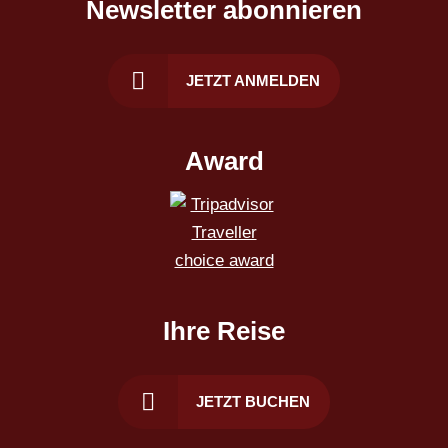
Newsletter abonnieren
JETZT ANMELDEN
Award
Ihre Reise
JETZT BUCHEN