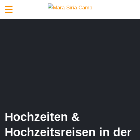
Hochzeiten &
Hochzeitsreisen in der