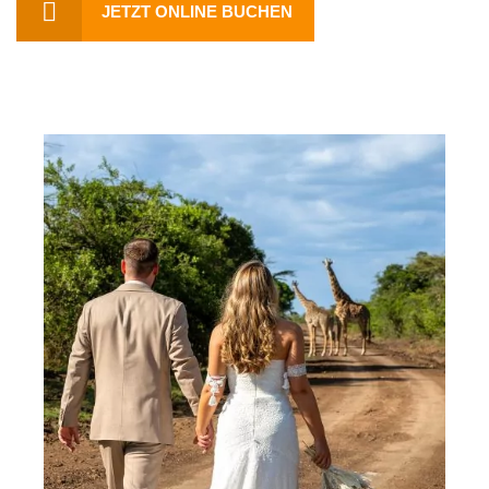
JETZT ONLINE BUCHEN