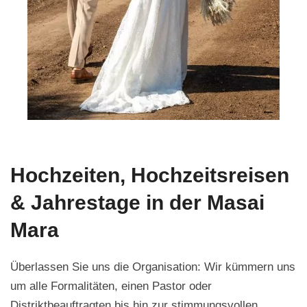
Hochzeiten, Hochzeitsreisen
& Jahrestage in der Masai
Mara
Überlassen Sie uns die Organisation: Wir kümmern uns
um alle Formalitäten, einen Pastor oder
Distriktbeauftragten bis hin zur stimmungsvollen