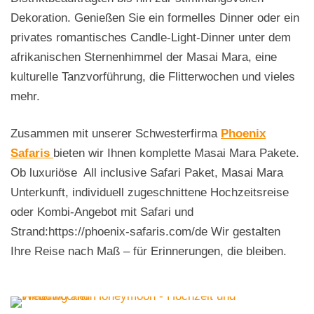
Dekoration. Genießen Sie ein formelles Dinner oder ein
privates romantisches Candle-Light-Dinner unter dem
afrikanischen Sternenhimmel der Masai Mara, eine
kulturelle Tanzvorführung, die Flitterwochen und vieles
mehr.
Zusammen mit unserer Schwesterfirma
Phoenix
Safaris
bieten wir Ihnen komplette Masai Mara Pakete.
Ob luxuriöse All inclusive Safari Paket, Masai Mara
Unterkunft, individuell zugeschnittene Hochzeitsreise
oder Kombi-Angebot mit Safari und
Strand:https://phoenix-safaris.com/de Wir gestalten
Ihre Reise nach Maß – für Erinnerungen, die bleiben.