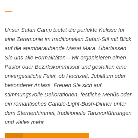
Unser Safari Camp bietet die perfekte Kulisse für
eine Zeremonie im traditionellen Safari-Stil mit Blick
auf die atemberaubende Masai Mara. Überlassen
Sie uns alle Formalitäten – wir organisieren einen
Pastor oder Bezirkskommissar und gestalten eine
unvergessliche Feier, ob Hochzeit, Jubiläum oder
besonderer Anlass. Freuen Sie sich auf
stimmungsvolle Dekorationen, festliche Menüs oder
ein romantisches Candle-Light-Bush-Dinner unter
dem Sternenhimmel, traditionelle Tanzvorführungen
und vieles mehr.