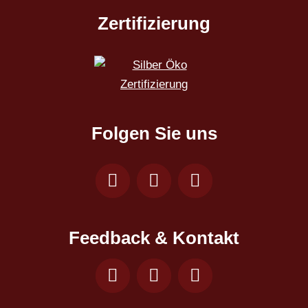
Zertifizierung
Folgen Sie uns
Feedback & Kontakt