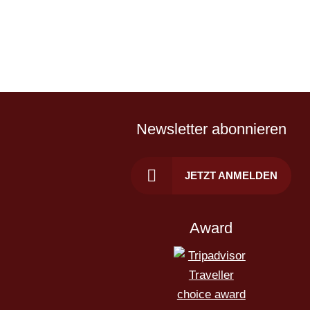
Newsletter abonnieren
JETZT ANMELDEN
Award