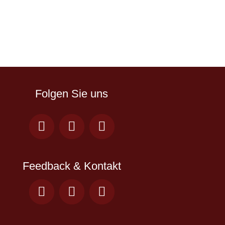
Folgen Sie uns
Feedback & Kontakt