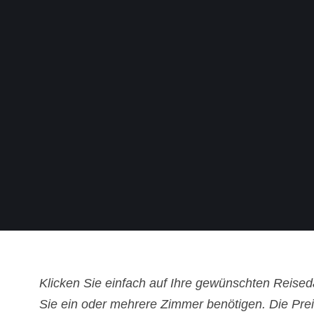
Klicken Sie einfach auf Ihre gewünschten Reised
Sie ein oder mehrere Zimmer benötigen. Die Pre