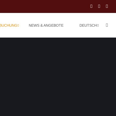
 BUCHUNG
NEWS & ANGEBOTE
DEUTSCH