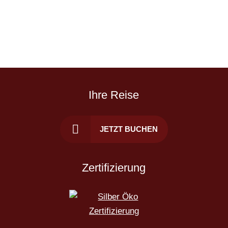
Ihre Reise
JETZT BUCHEN
Zertifizierung