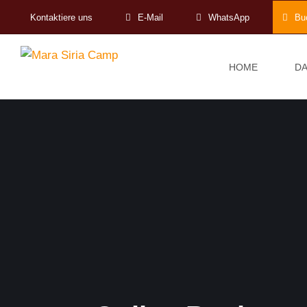
Kontaktiere uns
E-Mail
WhatsApp
Bu
HOME
DA