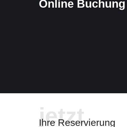
Online Buchung
jetzt
Ihre Reservierung