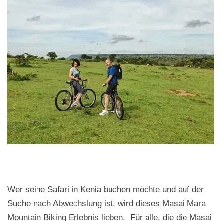
Wer seine Safari in Kenia buchen möchte und auf der
Suche nach Abwechslung ist, wird dieses Masai Mara
Mountain Biking Erlebnis lieben. Für alle, die die Masai