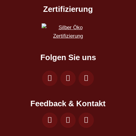
Zertifizierung
Folgen Sie uns
Feedback & Kontakt