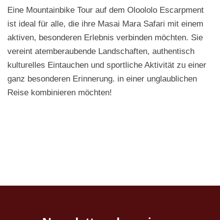
Eine Mountainbike Tour auf dem Oloololo Escarpment
ist ideal für alle, die ihre Masai Mara Safari mit einem
aktiven, besonderen Erlebnis verbinden möchten. Sie
vereint atemberaubende Landschaften, authentisch
kulturelles Eintauchen und sportliche Aktivität zu einer
ganz besonderen Erinnerung. in einer unglaublichen
Reise kombinieren möchten!