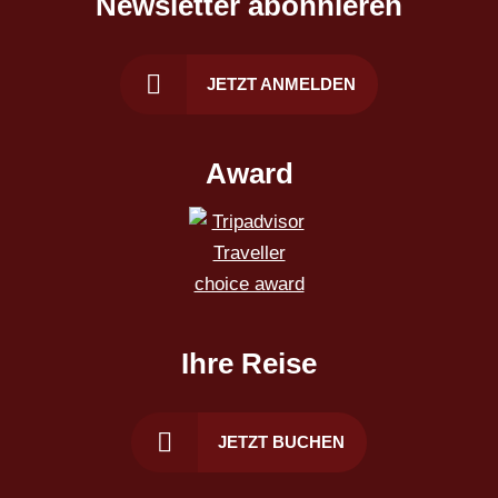
Newsletter abonnieren
JETZT ANMELDEN
Award
Ihre Reise
JETZT BUCHEN