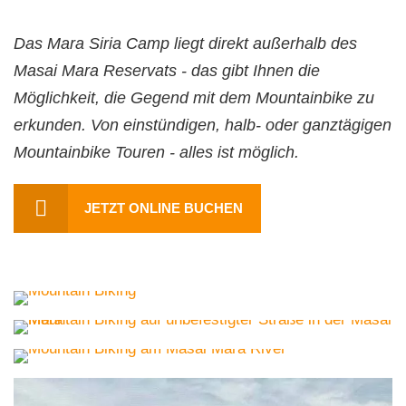
Das Mara Siria Camp liegt direkt außerhalb des
Masai Mara Reservats - das gibt Ihnen die
Möglichkeit, die Gegend mit dem Mountainbike zu
erkunden. Von einstündigen, halb- oder ganztägigen
Mountainbike Touren - alles ist möglich.
JETZT ONLINE BUCHEN