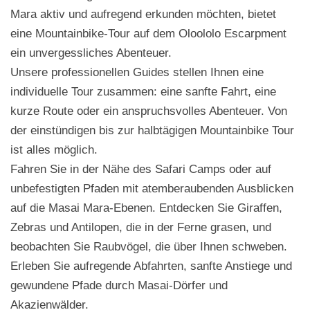
Mara aktiv und aufregend erkunden möchten, bietet
eine Mountainbike-Tour auf dem Oloololo Escarpment
ein unvergessliches Abenteuer.
Unsere professionellen Guides stellen Ihnen eine
individuelle Tour zusammen: eine sanfte Fahrt, eine
kurze Route oder ein anspruchsvolles Abenteuer. Von
der einstündigen bis zur halbtägigen Mountainbike Tour
ist alles möglich.
Fahren Sie in der Nähe des Safari Camps oder auf
unbefestigten Pfaden mit atemberaubenden Ausblicken
auf die Masai Mara-Ebenen. Entdecken Sie Giraffen,
Zebras und Antilopen, die in der Ferne grasen, und
beobachten Sie Raubvögel, die über Ihnen schweben.
Erleben Sie aufregende Abfahrten, sanfte Anstiege und
gewundene Pfade durch Masai-Dörfer und
Akazienwälder.