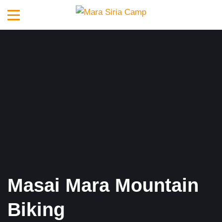
Masai Mara Mountain
Biking