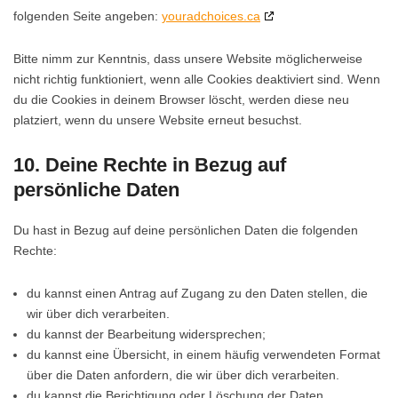
folgenden Seite angeben:
youradchoices.ca
Bitte nimm zur Kenntnis, dass unsere Website möglicherweise
nicht richtig funktioniert, wenn alle Cookies deaktiviert sind. Wenn
du die Cookies in deinem Browser löscht, werden diese neu
platziert, wenn du unsere Website erneut besuchst.
10. Deine Rechte in Bezug auf
persönliche Daten
Du hast in Bezug auf deine persönlichen Daten die folgenden
Rechte:
du kannst einen Antrag auf Zugang zu den Daten stellen, die
wir über dich verarbeiten.
du kannst der Bearbeitung widersprechen;
du kannst eine Übersicht, in einem häufig verwendeten Format
über die Daten anfordern, die wir über dich verarbeiten.
du kannst die Berichtigung oder Löschung der Daten