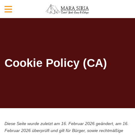
Cookie Policy (CA)
Diese Seite wurde zuletzt am 16. Februar 2026 geändert, am 16.
Februar 2026 überprüft und gilt für Bürger, sowie rechtmäßige