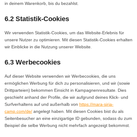
in deinem Warenkorb, bis du bezahlst.
6.2 Statistik-Cookies
Wir verwenden Statistik-Cookies, um das Website-Erlebnis für
unsere Nutzer zu optimieren. Mit diesen Statistik-Cookies erhalten
wir Einblicke in die Nutzung unserer Website.
6.3 Werbecookies
Auf dieser Website verwenden wir Werbecookies, die uns
ermöglichen Werbung für dich zu personalisieren, und wir (sowie
Drittparteien) bekommen Einsicht in Kampagnenresultate. Dies
geschieht anhand der Profile, die wir aufgrund deines Klick- und
Surfverhaltens auf und außerhalb von
https://mara-siria-
camp.com/de/
angelegt haben. Mit diesen Cookies bist du als
Seitenbesucher an eine einzigartige ID gebunden, sodass du zum
Beispiel die selbe Werbung nicht mehrfach angezeigt bekommst.