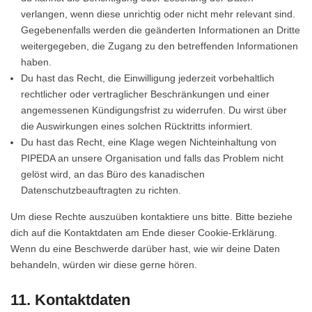
verlangen, wenn diese unrichtig oder nicht mehr relevant sind.
Gegebenenfalls werden die geänderten Informationen an Dritte
weitergegeben, die Zugang zu den betreffenden Informationen
haben.
Du hast das Recht, die Einwilligung jederzeit vorbehaltlich
rechtlicher oder vertraglicher Beschränkungen und einer
angemessenen Kündigungsfrist zu widerrufen. Du wirst über
die Auswirkungen eines solchen Rücktritts informiert.
Du hast das Recht, eine Klage wegen Nichteinhaltung von
PIPEDA an unsere Organisation und falls das Problem nicht
gelöst wird, an das Büro des kanadischen
Datenschutzbeauftragten zu richten.
Um diese Rechte auszuüben kontaktiere uns bitte. Bitte beziehe
dich auf die Kontaktdaten am Ende dieser Cookie-Erklärung.
Wenn du eine Beschwerde darüber hast, wie wir deine Daten
behandeln, würden wir diese gerne hören.
11. Kontaktdaten