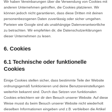
Wir haben Vereinbarungen über die Verwendung von Cookies mit
anderen Unternehmen getroffen, die Cookies platzieren. Wir
können jedoch nicht garantieren, dass diese Dritten mit deinen
personenbezogenen Daten zuverlässig oder sicher umgehen.
Parteien wie Google sind als unabhängige Datenverantwortliche
zu betrachten. Wir empfehlen dir, die Datenschutzerklärungen
dieser Unternehmen zu lesen.
6. Cookies
6.1 Technische oder funktionelle
Cookies
Einige Cookies stellen sicher, dass bestimmte Teile der Website
ordnungsgemäß funktionieren und deine Benutzereinstellungen
weiterhin bekannt sind. Durch das Setzen von funktionalen
Cookies erleichtern wir dir den Besuch unserer Website. Auf diese
Weise musst du beim Besuch unserer Website nicht wiederholt
dieselben Informationen eingeben und z.B. verbleiben die Artikel