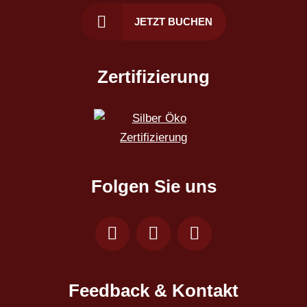
JETZT BUCHEN
Zertifizierung
Folgen Sie uns
Feedback & Kontakt