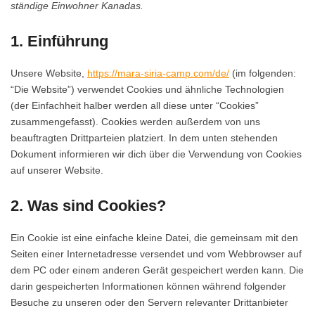
ständige Einwohner Kanadas.
1. Einführung
Unsere Website,
https://mara-siria-camp.com/de/
(im folgenden:
“Die Website”) verwendet Cookies und ähnliche Technologien
(der Einfachheit halber werden all diese unter “Cookies”
zusammengefasst). Cookies werden außerdem von uns
beauftragten Drittparteien platziert. In dem unten stehenden
Dokument informieren wir dich über die Verwendung von Cookies
auf unserer Website.
2. Was sind Cookies?
Ein Cookie ist eine einfache kleine Datei, die gemeinsam mit den
Seiten einer Internetadresse versendet und vom Webbrowser auf
dem PC oder einem anderen Gerät gespeichert werden kann. Die
darin gespeicherten Informationen können während folgender
Besuche zu unseren oder den Servern relevanter Drittanbieter