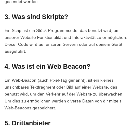
gesendet werden.
3. Was sind Skripte?
Ein Script ist ein Stück Programmcode, das benutzt wird, um
unserer Website Funktionalität und Interaktivität zu ermöglichen.
Dieser Code wird auf unseren Servern oder auf deinem Gerät
ausgeführt.
4. Was ist ein Web Beacon?
Ein Web-Beacon (auch Pixel-Tag genannt), ist ein kleines
unsichtbares Textfragment oder Bild auf einer Website, das
benutzt wird, um den Verkehr auf der Website zu überwachen.
Um dies zu ermöglichen werden diverse Daten von dir mittels
Web-Beacons gespeichert.
5. Drittanbieter