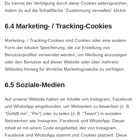
Du kannst der Verfolgung durch diese Cookies widersprechen,
indem du auf die Schaltfläche “Zustimmung verwalten” klickst.
6.4 Marketing- / Tracking-Cookies
Marketing- / Tracking-Cookies sind Cookies oder eine andere
Form der lokalen Speicherung, die zur Erstellung von
Benutzerprofilen verwendet werden, um Werbung anzuzeigen
oder den Benutzer auf dieser Website oder über mehrere
Websites hinweg für ähnliche Marketingzwecke zu verfolgen.
6.5 Soziale-Medien
Auf unserer Website haben wir Inhalte von Instagram, Facebook
und WhatsApp eingebunden, um Webseiten zu bewerben (z. B.
“Gefällt mir”, “Pin”) oder zu teilen (z. B. “Tweet”) in sozialen
Netzwerken wie Instagram, Facebook und WhatsApp. Dieser
Inhalt ist mit einem Code eingebettet, der von Instagram,
Facebook und WhatsApp stammt und Cookies platziert. Diese