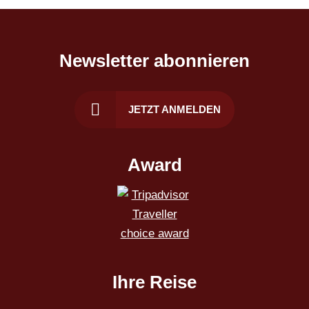
Newsletter abonnieren
JETZT ANMELDEN
Award
Ihre Reise