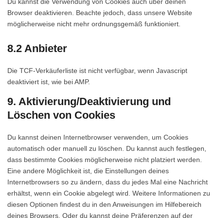
Du kannst die Verwendung von Cookies auch über deinen
Browser deaktivieren. Beachte jedoch, dass unsere Website
möglicherweise nicht mehr ordnungsgemäß funktioniert.
8.2 Anbieter
Die TCF-Verkäuferliste ist nicht verfügbar, wenn Javascript
deaktiviert ist, wie bei AMP.
9. Aktivierung/Deaktivierung und
Löschen von Cookies
Du kannst deinen Internetbrowser verwenden, um Cookies
automatisch oder manuell zu löschen. Du kannst auch festlegen,
dass bestimmte Cookies möglicherweise nicht platziert werden.
Eine andere Möglichkeit ist, die Einstellungen deines
Internetbrowsers so zu ändern, dass du jedes Mal eine Nachricht
erhältst, wenn ein Cookie abgelegt wird. Weitere Informationen zu
diesen Optionen findest du in den Anweisungen im Hilfebereich
deines Browsers. Oder du kannst deine Präferenzen auf der