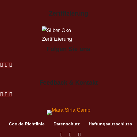
Zertifizierung
Folgen Sie uns
Feedback & Kontakt
Cookie Richtlinie
Datenschutz
Haftungsausschluss