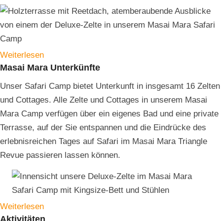
Weiterlesen
Masai Mara Unterkünfte
Unser Safari Camp bietet Unterkunft in insgesamt 16 Zelten
und Cottages. Alle Zelte und Cottages in unserem Masai
Mara Camp verfügen über ein eigenes Bad und eine private
Terrasse, auf der Sie entspannen und die Eindrücke des
erlebnisreichen Tages auf Safari im Masai Mara Triangle
Revue passieren lassen können.
Weiterlesen
Aktivitäten