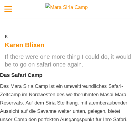
K
Karen Blixen
If there were one more thing I could do, it would
be to go on safari once again.
Das Safari Camp
Das Mara Siria Camp ist ein umweltfreundliches Safari-
Zeltcamp im Nordwesten des weltberühmten Masai Mara
Reservats. Auf dem Siria Steilhang, mit atemberaubender
Aussicht auf die Savanne weiter unten, gelegen, bietet
unser Camp den perfekten Ausgangspunkt für Ihre Safari.