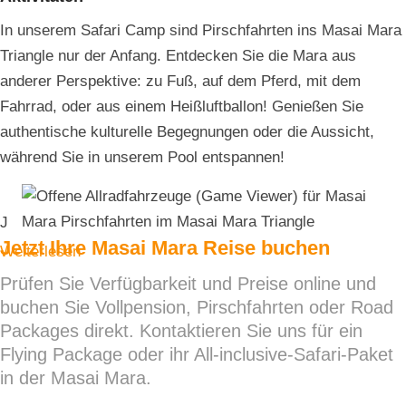
In unserem Safari Camp sind Pirschfahrten ins Masai Mara
Triangle nur der Anfang. Entdecken Sie die Mara aus
anderer Perspektive: zu Fuß, auf dem Pferd, mit dem
Fahrrad, oder aus einem Heißluftballon! Genießen Sie
authentische kulturelle Begegnungen oder die Aussicht,
während Sie in unserem Pool entspannen!
J
Jetzt Ihre Masai Mara Reise buchen
Weiterlesen
Prüfen Sie Verfügbarkeit und Preise online und
buchen Sie Vollpension, Pirschfahrten oder Road
Packages direkt. Kontaktieren Sie uns für ein
Flying Package oder ihr All-inclusive-Safari-Paket
in der Masai Mara.