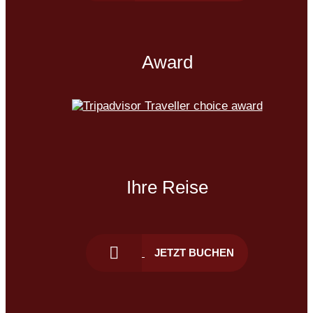
Award
Ihre Reise
JETZT BUCHEN