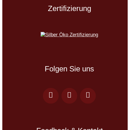
Zertifizierung
Folgen Sie uns