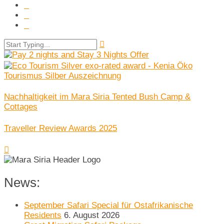
Nachhaltigkeit im Mara Siria Tented Bush Camp &
Cottages
Traveller Review Awards 2025
News:
September Safari Special für Ostafrikanische
Residents
6. August 2026