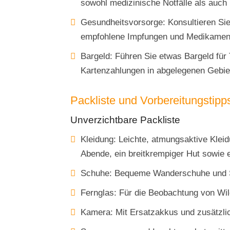
sowohl medizinische Notfälle als auch
Gesundheitsvorsorge: Konsultieren Sie 
empfohlene Impfungen und Medikamente
Bargeld: Führen Sie etwas Bargeld für 
Kartenzahlungen in abgelegenen Gebiet
Packliste und Vorbereitungstipp
Unverzichtbare Packliste
Kleidung: Leichte, atmungsaktive Kleid
Abende, ein breitkrempiger Hut sowie 
Schuhe: Bequeme Wanderschuhe und 
Fernglas: Für die Beobachtung von Wil
Kamera: Mit Ersatzakkus und zusätzli