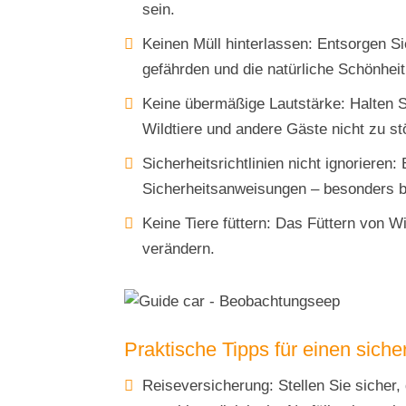
sein.
Keinen Müll hinterlassen: Entsorgen Si
gefährden und die natürliche Schönhei
Keine übermäßige Lautstärke: Halten S
Wildtiere und andere Gäste nicht zu st
Sicherheitsrichtlinien nicht ignorieren
Sicherheitsanweisungen – besonders b
Keine Tiere füttern: Das Füttern von Wi
verändern.
Praktische Tipps für einen sic
Reiseversicherung: Stellen Sie sicher