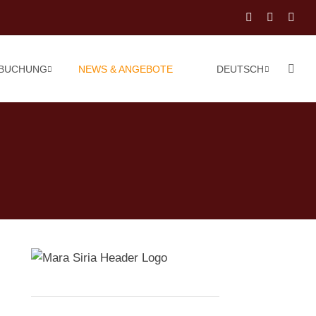
 BUCHUNG
NEWS & ANGEBOTE
DEUTSCH