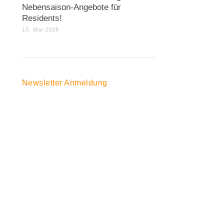
Nebensaison-Angebote für
Residents!
15. Mai 2026
Newsletter Anmeldung