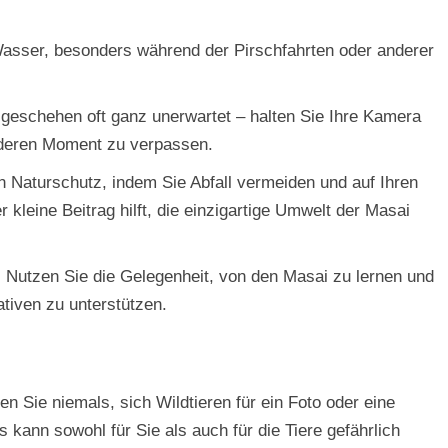
 Wasser, besonders während der Pirschfahrten oder anderer
geschehen oft ganz unerwartet – halten Sie Ihre Kamera
onderen Moment zu verpassen.
n Naturschutz, indem Sie Abfall vermeiden und auf Ihren
kleine Beitrag hilft, die einzigartige Umwelt der Masai
en: Nutzen Sie die Gelegenheit, von den Masai zu lernen und
ativen zu unterstützen.
 Sie niemals, sich Wildtieren für ein Foto oder eine
kann sowohl für Sie als auch für die Tiere gefährlich